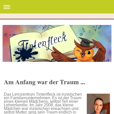
Am Anfang war der Traum ...
Das Lernzentrum Tintenfleck ist inzwischen
ein Familienunternehmen. Es ist der Traum
eines kleinen Mädchens, selbst Teil einer
Lehrerfamilie. Im Jahr 2008, das kleine
Mädchen war inzwischen erwachsen und
selbst Mutter, ging sein Traum endlich in