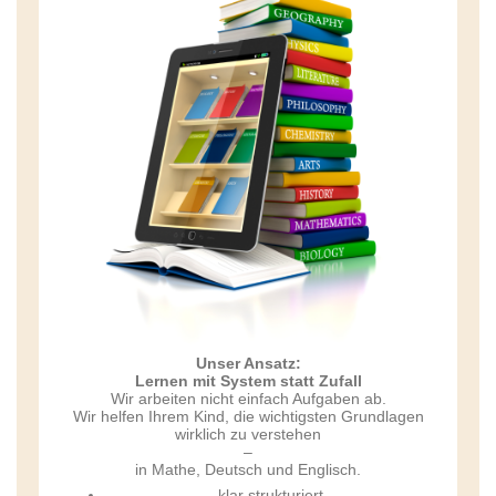
Unser Ansatz:
Lernen mit System statt Zufall
Wir arbeiten nicht einfach Aufgaben ab.
Wir helfen Ihrem Kind, die wichtigsten Grundlagen
wirklich zu verstehen
–
in Mathe, Deutsch und Englisch.
klar strukturiert