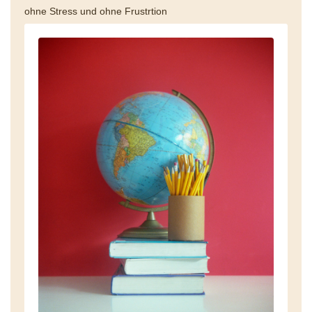
ohne Stress und ohne Frustrtion