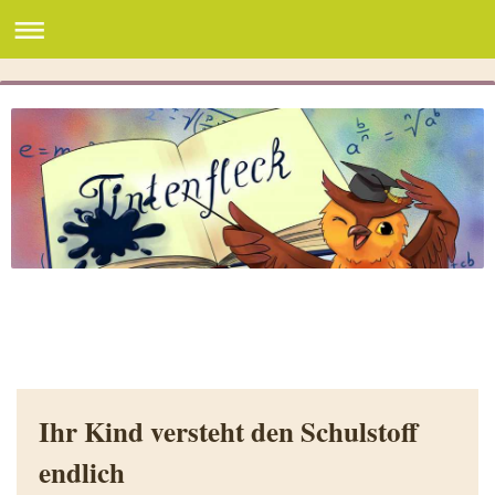
Ihr Kind versteht den Schulstoff
endlich