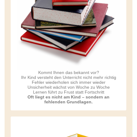
Kommt Ihnen das bekannt vor?
Ihr Kind versteht den Unterricht nicht mehr richtig
Fehler wiederholen sich immer wieder
Unsicherheit wächst von Woche zu Woche
Lernen führt zu Frust statt Fortschritt
Oft liegt es nicht am Kind – sondern an
fehlenden Grundlagen.