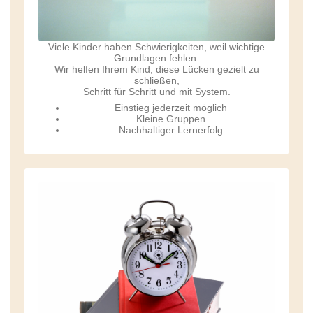
Viele Kinder haben Schwierigkeiten, weil wichtige
Grundlagen fehlen.
Wir helfen Ihrem Kind, diese Lücken gezielt zu
schließen,
Schritt für Schritt und mit System.
Einstieg jederzeit möglich
Kleine Gruppen
Nachhaltiger Lernerfolg